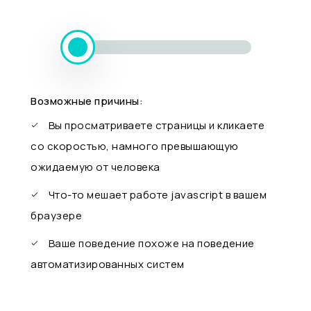
Возможные причины:
Вы просматриваете страницы и кликаете
со скоростью, намного превышающую
ожидаемую от человека
Что-то мешает работе javascript в вашем
браузере
Ваше поведение похоже на поведение
автоматизированных систем