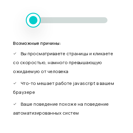
Возможные причины:
Вы просматриваете страницы и кликаете
со скоростью, намного превышающую
ожидаемую от человека
Что-то мешает работе javascript в вашем
браузере
Ваше поведение похоже на поведение
автоматизированных систем