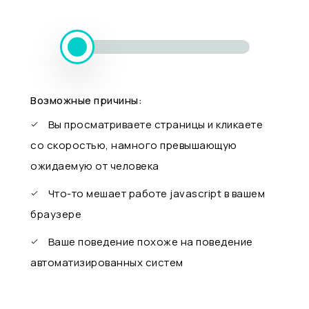
Возможные причины:
Вы просматриваете страницы и кликаете
со скоростью, намного превышающую
ожидаемую от человека
Что-то мешает работе javascript в вашем
браузере
Ваше поведение похоже на поведение
автоматизированных систем