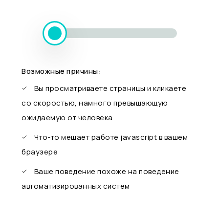
Возможные причины:
Вы просматриваете страницы и кликаете
со скоростью, намного превышающую
ожидаемую от человека
Что-то мешает работе javascript в вашем
браузере
Ваше поведение похоже на поведение
автоматизированных систем