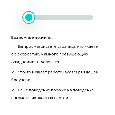
Возможные причины:
Вы просматриваете страницы и кликаете
со скоростью, намного превышающую
ожидаемую от человека
Что-то мешает работе javascript в вашем
браузере
Ваше поведение похоже на поведение
автоматизированных систем