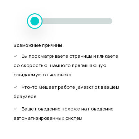
Возможные причины:
Вы просматриваете страницы и кликаете
со скоростью, намного превышающую
ожидаемую от человека
Что-то мешает работе javascript в вашем
браузере
Ваше поведение похоже на поведение
автоматизированных систем