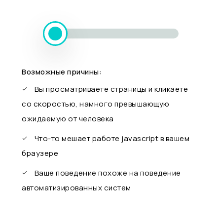
Возможные причины:
Вы просматриваете страницы и кликаете
со скоростью, намного превышающую
ожидаемую от человека
Что-то мешает работе javascript в вашем
браузере
Ваше поведение похоже на поведение
автоматизированных систем