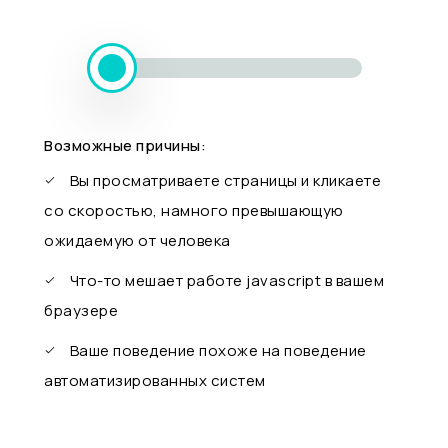
Возможные причины:
Вы просматриваете страницы и кликаете
со скоростью, намного превышающую
ожидаемую от человека
Что-то мешает работе javascript в вашем
браузере
Ваше поведение похоже на поведение
автоматизированных систем