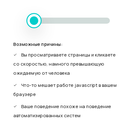
Возможные причины:
Вы просматриваете страницы и кликаете
со скоростью, намного превышающую
ожидаемую от человека
Что-то мешает работе javascript в вашем
браузере
Ваше поведение похоже на поведение
автоматизированных систем