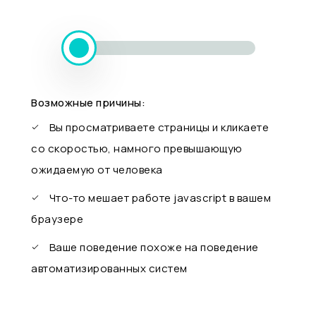
Возможные причины:
Вы просматриваете страницы и кликаете
со скоростью, намного превышающую
ожидаемую от человека
Что-то мешает работе javascript в вашем
браузере
Ваше поведение похоже на поведение
автоматизированных систем