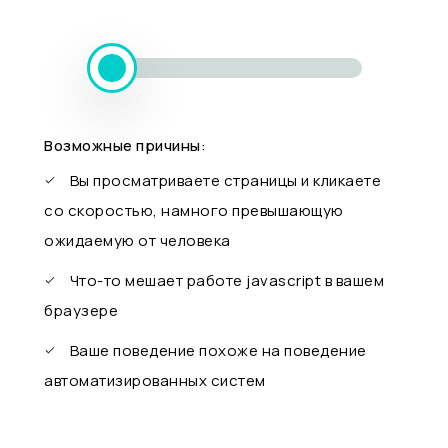
Возможные причины:
Вы просматриваете страницы и кликаете
со скоростью, намного превышающую
ожидаемую от человека
Что-то мешает работе javascript в вашем
браузере
Ваше поведение похоже на поведение
автоматизированных систем