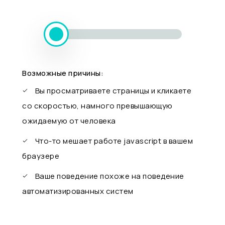
Возможные причины:
Вы просматриваете страницы и кликаете
со скоростью, намного превышающую
ожидаемую от человека
Что-то мешает работе javascript в вашем
браузере
Ваше поведение похоже на поведение
автоматизированных систем