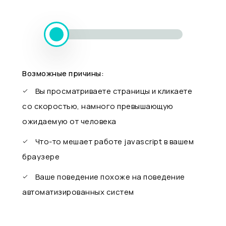
Возможные причины:
Вы просматриваете страницы и кликаете
со скоростью, намного превышающую
ожидаемую от человека
Что-то мешает работе javascript в вашем
браузере
Ваше поведение похоже на поведение
автоматизированных систем