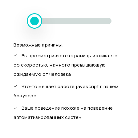
Возможные причины:
Вы просматриваете страницы и кликаете
со скоростью, намного превышающую
ожидаемую от человека
Что-то мешает работе javascript в вашем
браузере
Ваше поведение похоже на поведение
автоматизированных систем