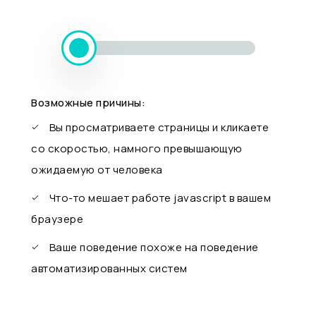
Возможные причины:
Вы просматриваете страницы и кликаете
со скоростью, намного превышающую
ожидаемую от человека
Что-то мешает работе javascript в вашем
браузере
Ваше поведение похоже на поведение
автоматизированных систем