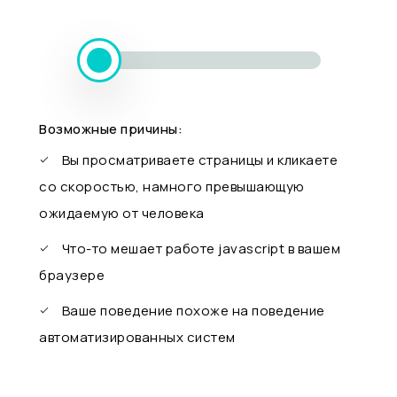
Возможные причины:
Вы просматриваете страницы и кликаете
со скоростью, намного превышающую
ожидаемую от человека
Что-то мешает работе javascript в вашем
браузере
Ваше поведение похоже на поведение
автоматизированных систем