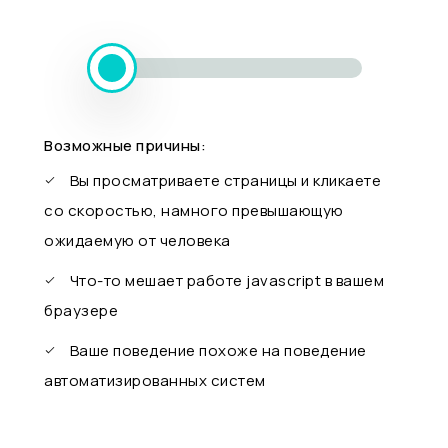
Возможные причины:
Вы просматриваете страницы и кликаете
со скоростью, намного превышающую
ожидаемую от человека
Что-то мешает работе javascript в вашем
браузере
Ваше поведение похоже на поведение
автоматизированных систем