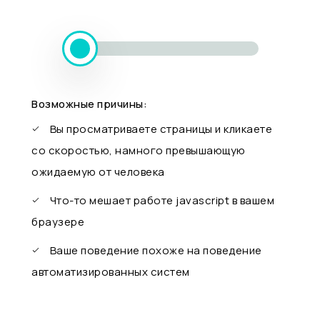
Возможные причины:
Вы просматриваете страницы и кликаете
со скоростью, намного превышающую
ожидаемую от человека
Что-то мешает работе javascript в вашем
браузере
Ваше поведение похоже на поведение
автоматизированных систем