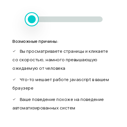
Возможные причины:
Вы просматриваете страницы и кликаете
со скоростью, намного превышающую
ожидаемую от человека
Что-то мешает работе javascript в вашем
браузере
Ваше поведение похоже на поведение
автоматизированных систем