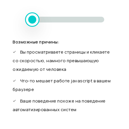
Возможные причины:
Вы просматриваете страницы и кликаете
со скоростью, намного превышающую
ожидаемую от человека
Что-то мешает работе javascript в вашем
браузере
Ваше поведение похоже на поведение
автоматизированных систем