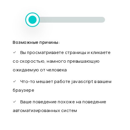
Возможные причины:
Вы просматриваете страницы и кликаете
со скоростью, намного превышающую
ожидаемую от человека
Что-то мешает работе javascript в вашем
браузере
Ваше поведение похоже на поведение
автоматизированных систем