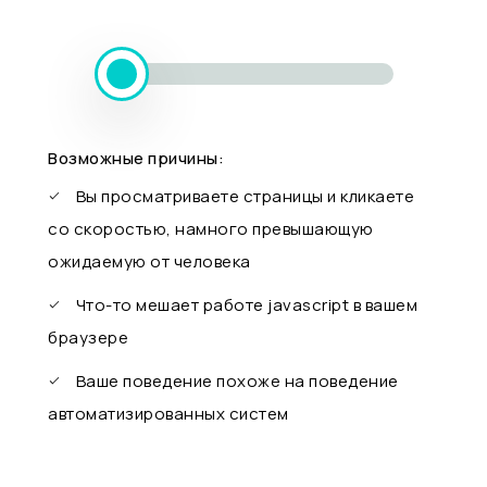
Возможные причины:
Вы просматриваете страницы и кликаете
со скоростью, намного превышающую
ожидаемую от человека
Что-то мешает работе javascript в вашем
браузере
Ваше поведение похоже на поведение
автоматизированных систем