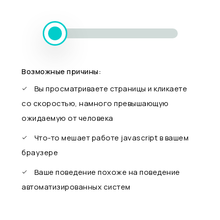
Возможные причины:
Вы просматриваете страницы и кликаете
со скоростью, намного превышающую
ожидаемую от человека
Что-то мешает работе javascript в вашем
браузере
Ваше поведение похоже на поведение
автоматизированных систем