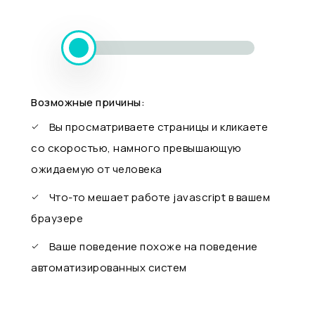
Возможные причины:
Вы просматриваете страницы и кликаете
со скоростью, намного превышающую
ожидаемую от человека
Что-то мешает работе javascript в вашем
браузере
Ваше поведение похоже на поведение
автоматизированных систем