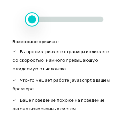
Возможные причины:
Вы просматриваете страницы и кликаете
со скоростью, намного превышающую
ожидаемую от человека
Что-то мешает работе javascript в вашем
браузере
Ваше поведение похоже на поведение
автоматизированных систем