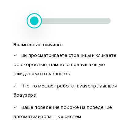
Возможные причины:
Вы просматриваете страницы и кликаете
со скоростью, намного превышающую
ожидаемую от человека
Что-то мешает работе javascript в вашем
браузере
Ваше поведение похоже на поведение
автоматизированных систем