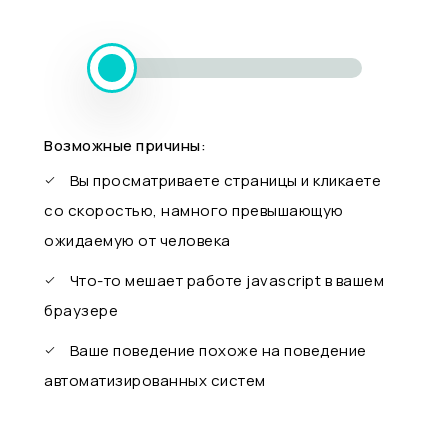
Возможные причины:
Вы просматриваете страницы и кликаете
со скоростью, намного превышающую
ожидаемую от человека
Что-то мешает работе javascript в вашем
браузере
Ваше поведение похоже на поведение
автоматизированных систем