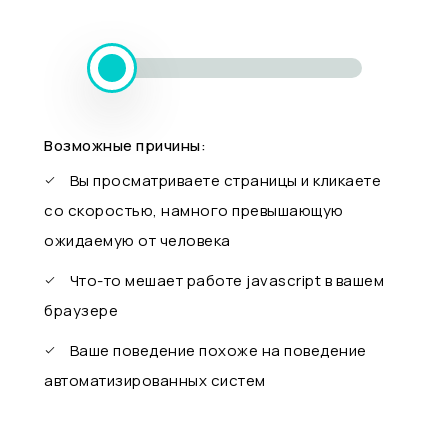
Возможные причины:
Вы просматриваете страницы и кликаете
со скоростью, намного превышающую
ожидаемую от человека
Что-то мешает работе javascript в вашем
браузере
Ваше поведение похоже на поведение
автоматизированных систем