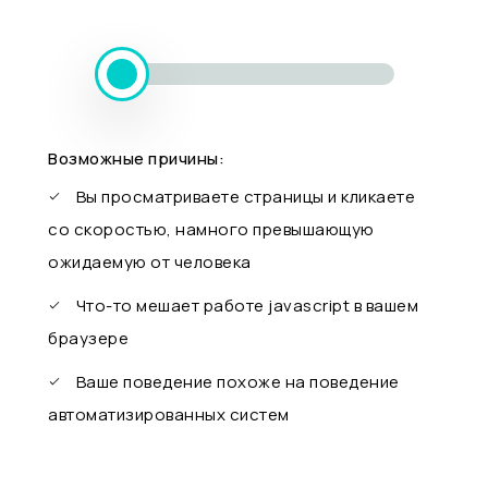
Возможные причины:
Вы просматриваете страницы и кликаете
со скоростью, намного превышающую
ожидаемую от человека
Что-то мешает работе javascript в вашем
браузере
Ваше поведение похоже на поведение
автоматизированных систем