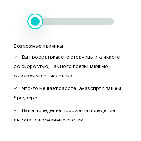
Возможные причины:
Вы просматриваете страницы и кликаете
со скоростью, намного превышающую
ожидаемую от человека
Что-то мешает работе javascript в вашем
браузере
Ваше поведение похоже на поведение
автоматизированных систем