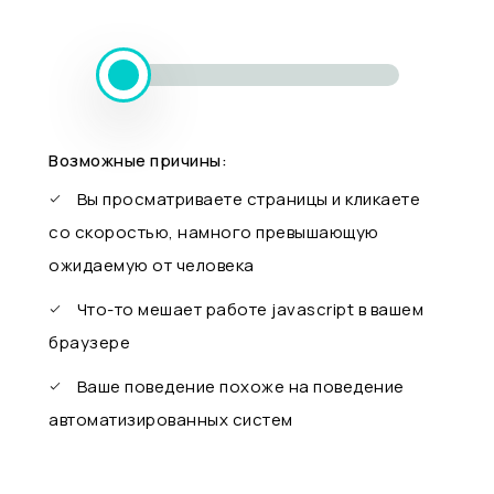
Возможные причины:
Вы просматриваете страницы и кликаете
со скоростью, намного превышающую
ожидаемую от человека
Что-то мешает работе javascript в вашем
браузере
Ваше поведение похоже на поведение
автоматизированных систем