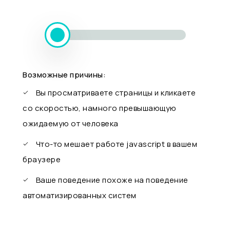
Возможные причины:
Вы просматриваете страницы и кликаете
со скоростью, намного превышающую
ожидаемую от человека
Что-то мешает работе javascript в вашем
браузере
Ваше поведение похоже на поведение
автоматизированных систем