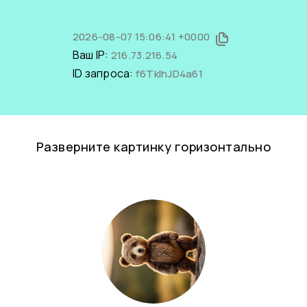
2026-08-07 15:06:41 +0000
Ваш IP:
216.73.216.54
ID запроса:
f6TkIhJD4a61
Разверните картинку горизонтально