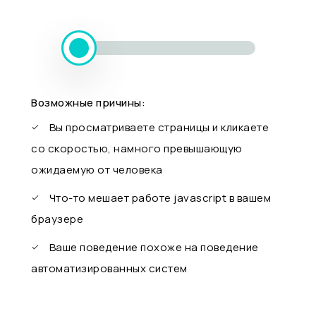
Возможные причины:
Вы просматриваете страницы и кликаете
со скоростью, намного превышающую
ожидаемую от человека
Что-то мешает работе javascript в вашем
браузере
Ваше поведение похоже на поведение
автоматизированных систем