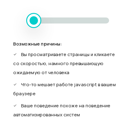
Возможные причины:
Вы просматриваете страницы и кликаете
со скоростью, намного превышающую
ожидаемую от человека
Что-то мешает работе javascript в вашем
браузере
Ваше поведение похоже на поведение
автоматизированных систем