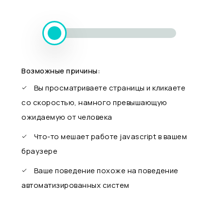
Возможные причины:
Вы просматриваете страницы и кликаете
со скоростью, намного превышающую
ожидаемую от человека
Что-то мешает работе javascript в вашем
браузере
Ваше поведение похоже на поведение
автоматизированных систем