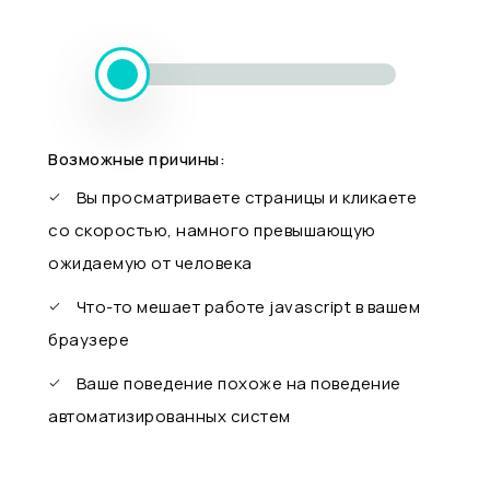
Возможные причины:
Вы просматриваете страницы и кликаете
со скоростью, намного превышающую
ожидаемую от человека
Что-то мешает работе javascript в вашем
браузере
Ваше поведение похоже на поведение
автоматизированных систем