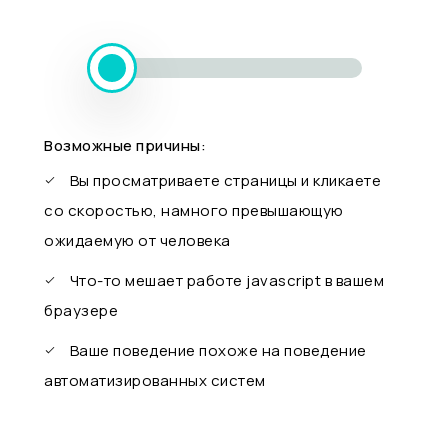
Возможные причины:
Вы просматриваете страницы и кликаете
со скоростью, намного превышающую
ожидаемую от человека
Что-то мешает работе javascript в вашем
браузере
Ваше поведение похоже на поведение
автоматизированных систем