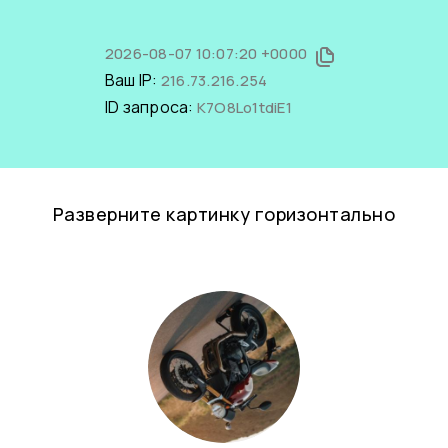
2026-08-07 10:07:20 +0000
Ваш IP:
216.73.216.254
ID запроса:
K7O8Lo1tdiE1
Разверните картинку горизонтально