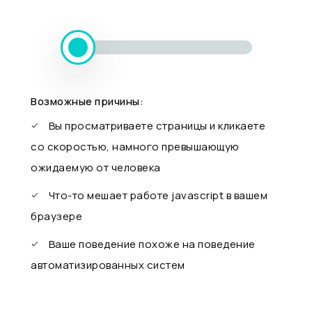
Возможные причины:
Вы просматриваете страницы и кликаете
со скоростью, намного превышающую
ожидаемую от человека
Что-то мешает работе javascript в вашем
браузере
Ваше поведение похоже на поведение
автоматизированных систем