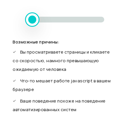
Возможные причины:
Вы просматриваете страницы и кликаете
со скоростью, намного превышающую
ожидаемую от человека
Что-то мешает работе javascript в вашем
браузере
Ваше поведение похоже на поведение
автоматизированных систем