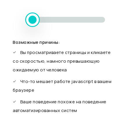
Возможные причины:
Вы просматриваете страницы и кликаете
со скоростью, намного превышающую
ожидаемую от человека
Что-то мешает работе javascript в вашем
браузере
Ваше поведение похоже на поведение
автоматизированных систем