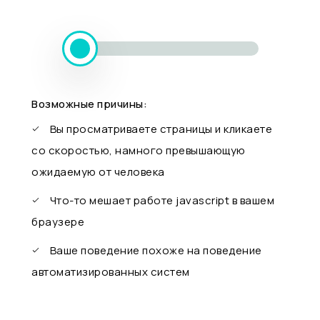
Возможные причины:
Вы просматриваете страницы и кликаете
со скоростью, намного превышающую
ожидаемую от человека
Что-то мешает работе javascript в вашем
браузере
Ваше поведение похоже на поведение
автоматизированных систем