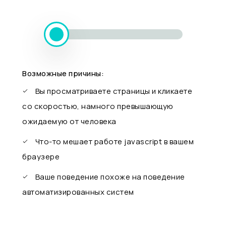
Возможные причины:
Вы просматриваете страницы и кликаете
со скоростью, намного превышающую
ожидаемую от человека
Что-то мешает работе javascript в вашем
браузере
Ваше поведение похоже на поведение
автоматизированных систем