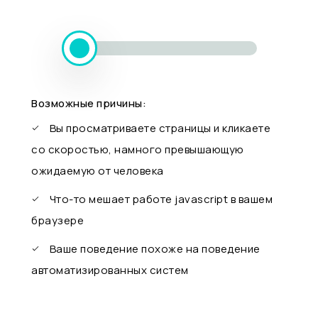
Возможные причины:
Вы просматриваете страницы и кликаете
со скоростью, намного превышающую
ожидаемую от человека
Что-то мешает работе javascript в вашем
браузере
Ваше поведение похоже на поведение
автоматизированных систем