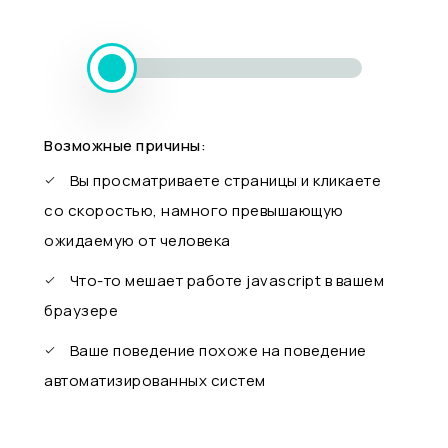
Возможные причины:
Вы просматриваете страницы и кликаете
со скоростью, намного превышающую
ожидаемую от человека
Что-то мешает работе javascript в вашем
браузере
Ваше поведение похоже на поведение
автоматизированных систем