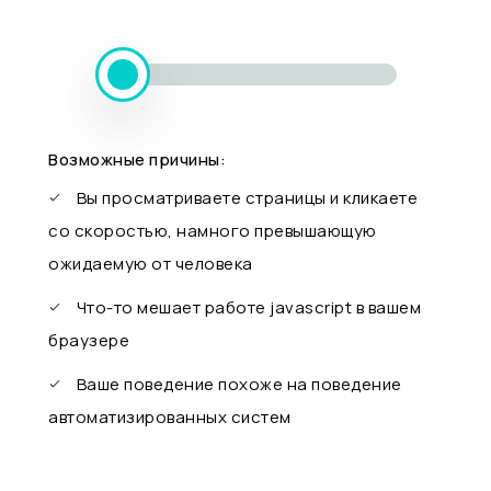
Возможные причины:
Вы просматриваете страницы и кликаете
со скоростью, намного превышающую
ожидаемую от человека
Что-то мешает работе javascript в вашем
браузере
Ваше поведение похоже на поведение
автоматизированных систем