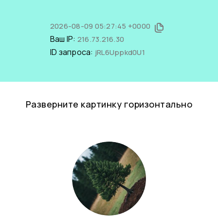
2026-08-09 05:27:45 +0000
Ваш IP:
216.73.216.30
ID запроса:
jRL6Uppkd0U1
Разверните картинку горизонтально