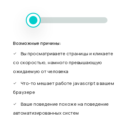
Возможные причины:
Вы просматриваете страницы и кликаете
со скоростью, намного превышающую
ожидаемую от человека
Что-то мешает работе javascript в вашем
браузере
Ваше поведение похоже на поведение
автоматизированных систем