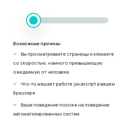
Возможные причины:
Вы просматриваете страницы и кликаете
со скоростью, намного превышающую
ожидаемую от человека
Что-то мешает работе javascript в вашем
браузере
Ваше поведение похоже на поведение
автоматизированных систем