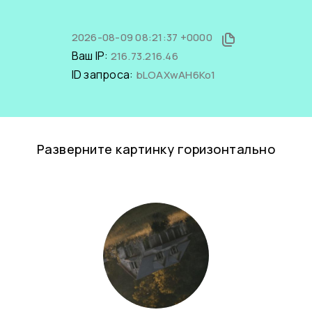
2026-08-09 08:21:37 +0000
Ваш IP:
216.73.216.46
ID запроса:
bLOAXwAH6Ko1
Разверните картинку горизонтально