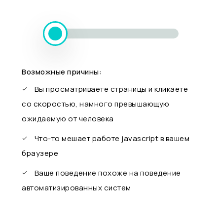
Возможные причины:
Вы просматриваете страницы и кликаете
со скоростью, намного превышающую
ожидаемую от человека
Что-то мешает работе javascript в вашем
браузере
Ваше поведение похоже на поведение
автоматизированных систем