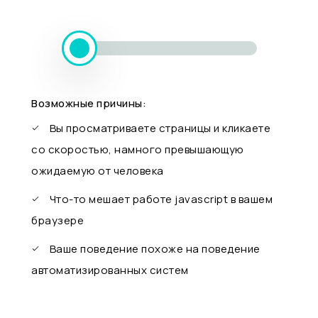
Возможные причины:
Вы просматриваете страницы и кликаете
со скоростью, намного превышающую
ожидаемую от человека
Что-то мешает работе javascript в вашем
браузере
Ваше поведение похоже на поведение
автоматизированных систем