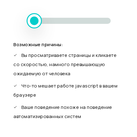
Возможные причины:
Вы просматриваете страницы и кликаете
со скоростью, намного превышающую
ожидаемую от человека
Что-то мешает работе javascript в вашем
браузере
Ваше поведение похоже на поведение
автоматизированных систем